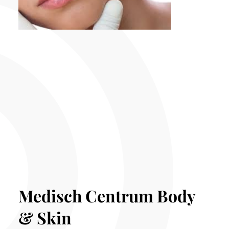
Medisch Centrum Body
& Skin