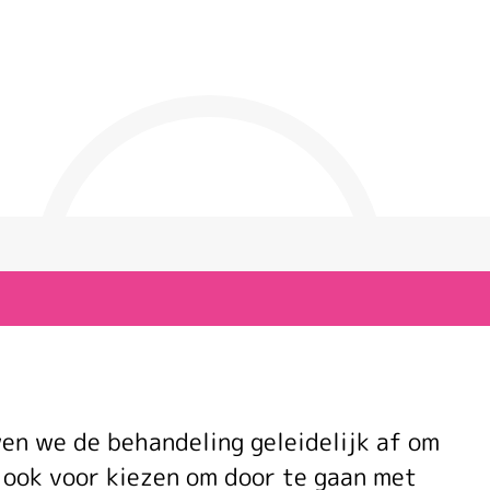
en we de behandeling geleidelijk af om
r ook voor kiezen om door te gaan met